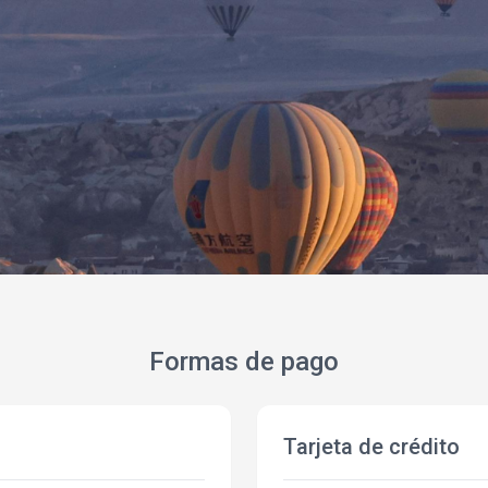
Formas de pago
Tarjeta de crédito