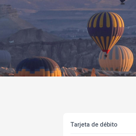
Tarjeta de débito